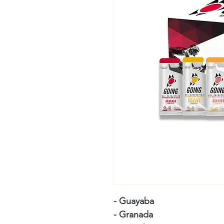
- Guayaba
- Granada