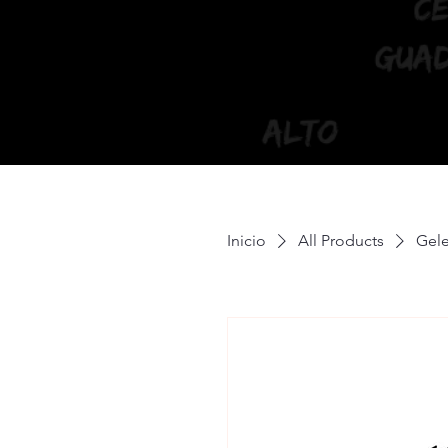
Inicio
All Products
Gele