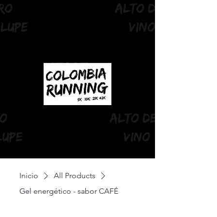
Inicio
All Products
Gel energético - sabor CAFÉ