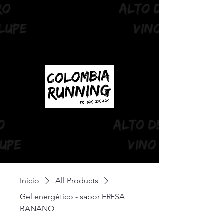
Inicio
All Products
Gel energético - sabor FRESA
BANANO