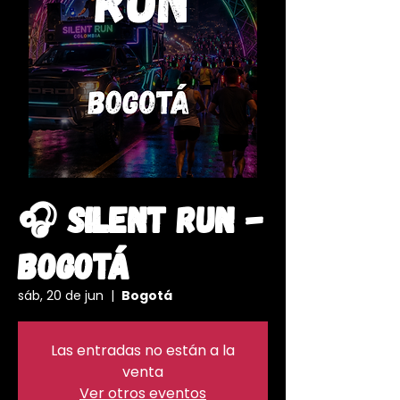
🎧 Silent Run -
Bogotá
sáb, 20 de jun
  |  
Bogotá
Las entradas no están a la
venta
Ver otros eventos