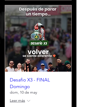
Desafio X3 - FINAL
Domingo
dom, 10 de may
Leer más