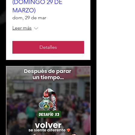
(DOMINGO 29 DE
MARZO)
dom, 29 de mar
Leer más
Detalles