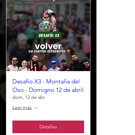
Desafio X3 - Montaña del
Oso - Domigno 12 de abril
dom, 12 de abr
Leer más
Detalles