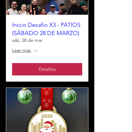
Inicio Desafio X3 - PATIOS
(SÁBADO 28 DE MARZO)
sáb, 28 de mar
Leer más
Detalles