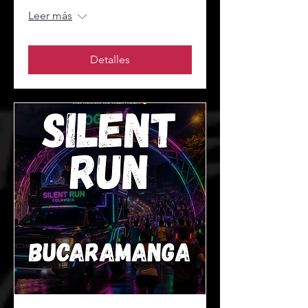
Leer más
Detalles