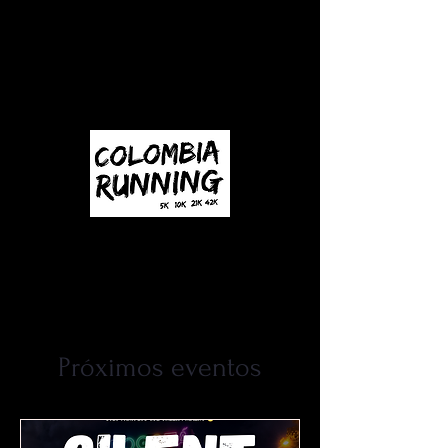
Próximos eventos