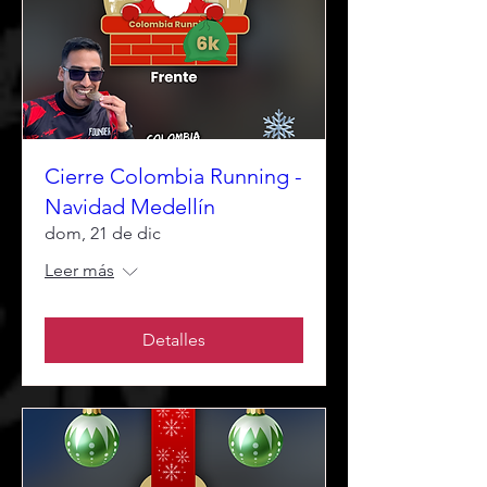
Cierre Colombia Running -
Navidad Medellín
dom, 21 de dic
Leer más
Detalles