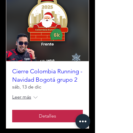
Cierre Colombia Running -
Navidad Bogotá grupo 2
sáb, 13 de dic
Leer más
Detalles