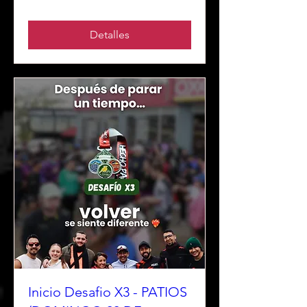
Detalles
Inicio Desafio X3 - PATIOS