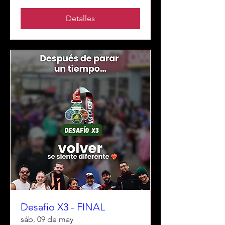
Detalles
Desafio X3 - FINAL
sáb, 09 de may